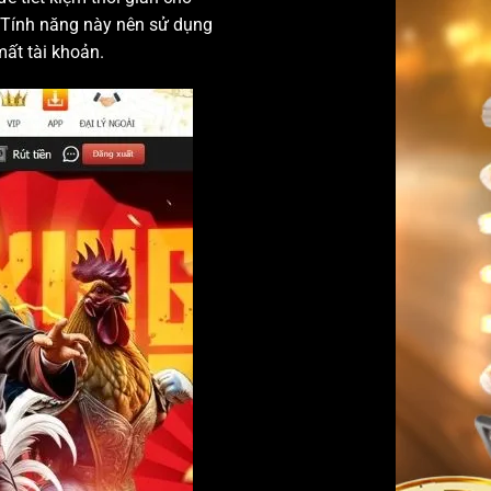
. Tính năng này nên sử dụng
mất tài khoản.