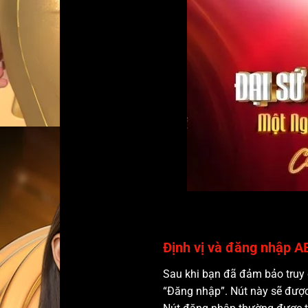
Định vị và đăng nhập 
Sau khi bạn đã đảm bảo truy c
“Đăng nhập”. Nút này sẽ được đ