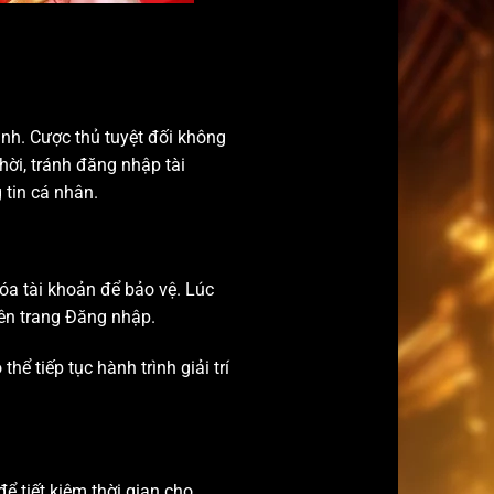
ình. Cược thủ tuyệt đối không
hời, tránh đăng nhập tài
 tin cá nhân.
hóa tài khoản để bảo vệ. Lúc
rên trang Đăng nhập.
ể tiếp tục hành trình giải trí
ể tiết kiệm thời gian cho