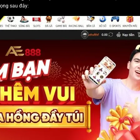
trọng sau đây: