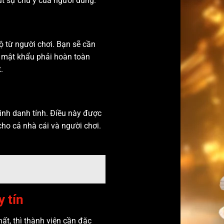
út sự chú ý của người dùng.
ộ từ người chơi. Bạn sẽ cần
à mật khẩu phải hoàn toàn
t.
inh danh tính. Điều này được
ho cả nhà cái và người chơi.
.
 tín
ất, thì thành viên cần đặc