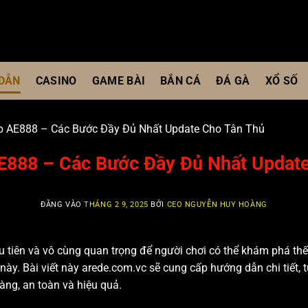
DẪN
CASINO
GAME BÀI
BẮN CÁ
ĐÁ GÀ
XỔ SỐ
 AE888 – Các Bước Đầy Đủ Nhất Update Cho Tân Thủ
E888 – Các Bước Đầy Đủ Nhất Update
ĐĂNG VÀO
THÁNG 2 9, 2025
BỞI
CEO NGUYỄN HUY HOÀNG
u tiên và vô cùng quan trọng để người chơi có thể khám phá thế
này. Bài viết này arede.com.vc sẽ cung cấp hướng dẫn chi tiết,
àng, an toàn và hiệu quả.