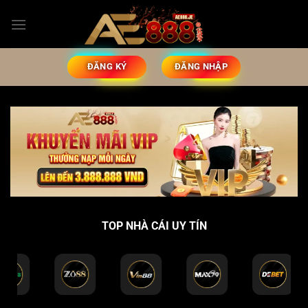
Bỏ
qua
nội
dung
ĐĂNG KÝ
ĐĂNG NHẬP
TOP NHÀ CÁI UY TÍN