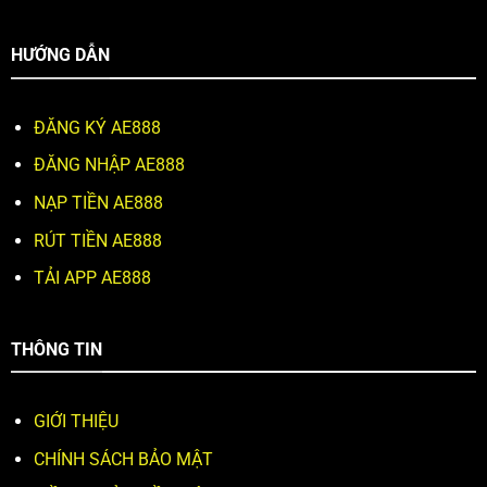
HƯỚNG DẪN
ĐĂNG KÝ AE888
ĐĂNG NHẬP AE888
NẠP TIỀN AE888
Live casino bùng nổ cùng idol Yua Mikami
RÚT TIỀN AE888
TẢI APP AE888
Điểm nhấn của live casino
AE888
đó chính là sảnh AE
độc quyền với idol Yua Mikami thường xuyên xuất hiện
trong các sự kiện Baccarat VIP. Ngoài ra, bạn cũng có cơ
THÔNG TIN
hội thử vận may chinh phục bàn cược xanh chín Roulette,
Poker, Tài xỉu, Xóc đĩa,…
GIỚI THIỆU
Slot nổ hũ trăm chủ đề Jackpot về liên tục
CHÍNH SÁCH BẢO MẬT