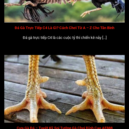
Tầm nhìn, định hướng phát triển trang game
AE888
đặt mục tiêu trở thành sân chơi trực tuyến hàng
đầu châu Á vào năm 2030. Với câu slogan “Giải trí vô hạn
– An toàn tuyệt đối”, nhà cái định hướng phát triển dựa
Đá Gà Trực Tiếp C4 Là Gì? Cách Chơi Từ A – Z Cho Tân Binh
trên chiến lược bền vững sau:
Đá gà trực tiếp C4 là các cuộc tỷ thí chiến kê nảy [...]
Tầm nhìn và định hướng phát triển top đầu thị trường
Đầu tư 500 tỷ xây dựng trung tâm dữ liệu khổng lồ tại
Cựa Gà Đá – Tuyệt Kỹ Soi Tướng Gà Chọi Đỉnh Cao AE888