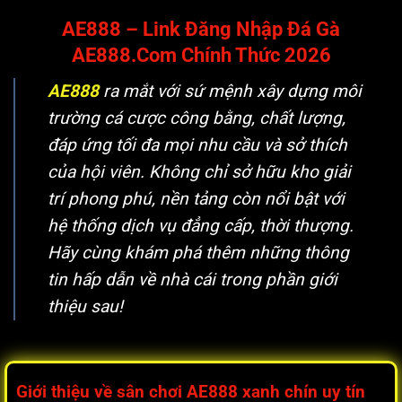
AE888 – Link Đăng Nhập Đá Gà
AE888.Com Chính Thức 2026
AE888
ra mắt với sứ mệnh xây dựng môi
trường cá cược công bằng, chất lượng,
đáp ứng tối đa mọi nhu cầu và sở thích
của hội viên. Không chỉ sở hữu kho giải
trí phong phú, nền tảng còn nổi bật với
hệ thống dịch vụ đẳng cấp, thời thượng.
Hãy cùng khám phá thêm những thông
tin hấp dẫn về nhà cái trong phần giới
thiệu sau!
Giới thiệu về sân chơi AE888 xanh chín uy tín