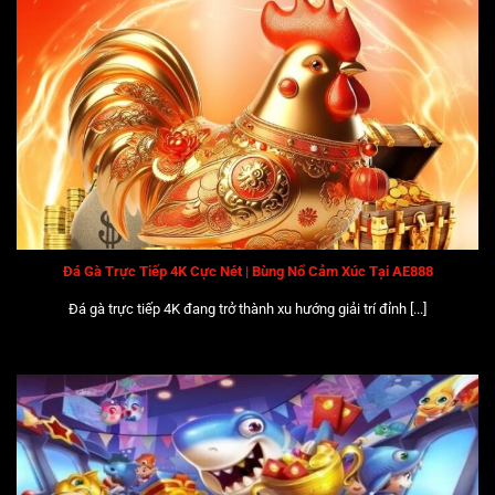
năm nhà cái bổ sung thêm 30% game mới mở ra hành
trình giải trí bất tận. Đặc biệt, tỷ lệ thưởng trung bình lên
đến 97.8% cao hơn 2.3% so với mặt bằng chung:
Thể loại
Số lượng
RTP trung bình
Live casino
200+ bàn
98.5%
Slot game
2.000+
96.8%
Thể thao
50.000 kèo
95.2%
Xổ số
110 đài
96.3%
Đá Gà Trực Tiếp 4K Cực Nét | Bùng Nổ Cảm Xúc Tại AE888
Đá gà trực tiếp 4K đang trở thành xu hướng giải trí đỉnh [...]
Bảo mật thép kết hợp thanh toán siêu việt
Theo kiểm định từ GLI, khả năng rò rỉ thông tin tại
AE888
chỉ khoảng 0.0003% thấp nhất khu vực. Nhà cái sở hữu hệ
thống mã hóa SSL 128-bit kết hợp tường lửa 3 lớp phát
hiện kịp thời hành vi bất thường, ngăn chặn tối đa rủi ro.