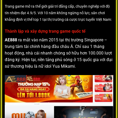
Trang game mở ra thế giới giải trí đẳng cấp, chuyên nghiệp với độ
tín nhiệm đạt 4.9/5. Với 10 năm không ngừng nỗ lực, sân chơi
khẳng định vị thế top 1 tại thị trường cá cược trực tuyến Việt Nam:
Thành lập và xây dựng trang game quốc tế
AE888
ra mắt vào năm 2015 tại thị trường Singapore –
trung tâm tài chính hàng đầu châu Á. Chỉ sau 1 tháng
hoạt động, nhà cái nhanh chóng sở hữu hơn 100.000 lượt
đăng ký. Hiện tại, nền tảng phủ sóng ở 15 quốc gia với đại
sứ thương hiệu là nữ idol Yua Mikami.