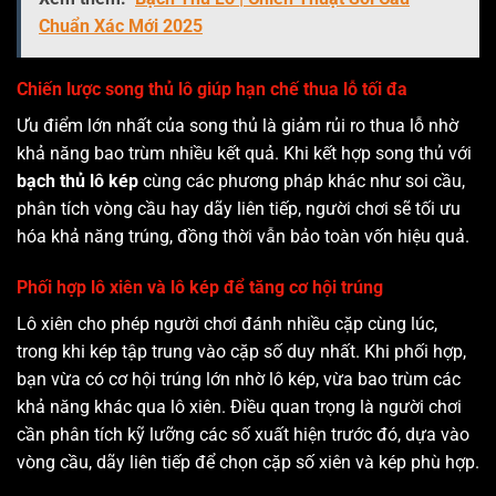
Chuẩn Xác Mới 2025
Chiến lược song thủ lô giúp hạn chế thua lỗ tối đa
Ưu điểm lớn nhất của song thủ là giảm rủi ro thua lỗ nhờ
khả năng bao trùm nhiều kết quả. Khi kết hợp song thủ với
bạch thủ lô kép
cùng các phương pháp khác như soi cầu,
phân tích vòng cầu hay dãy liên tiếp, người chơi sẽ tối ưu
hóa khả năng trúng, đồng thời vẫn bảo toàn vốn hiệu quả.
Phối hợp lô xiên và lô kép để tăng cơ hội trúng
Lô xiên cho phép người chơi đánh nhiều cặp cùng lúc,
trong khi kép tập trung vào cặp số duy nhất. Khi phối hợp,
bạn vừa có cơ hội trúng lớn nhờ lô kép, vừa bao trùm các
khả năng khác qua lô xiên. Điều quan trọng là người chơi
cần phân tích kỹ lưỡng các số xuất hiện trước đó, dựa vào
vòng cầu, dãy liên tiếp để chọn cặp số xiên và kép phù hợp.