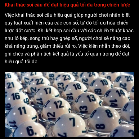
Khai thác soi cầu để đạt hiệu quả tối đa trong chiến lược
Việc khai thác soi cầu hiệu quả giúp người chơi nhận biết
quy luật xuất hiện của các con số, từ đó tối ưu hóa chiến
lược đặt cược. Khi kết hợp soi cầu với các chiến thuật khác
như lô kép, song thủ hay ghép số, người chơi sẽ nâng cao
khả năng trúng, giảm thiểu rủi ro. Việc kiên nhẫn theo dõi,
ghi chép và phân tích kết quả là yếu tố quan trọng để đạt
hiệu quả tối đa.