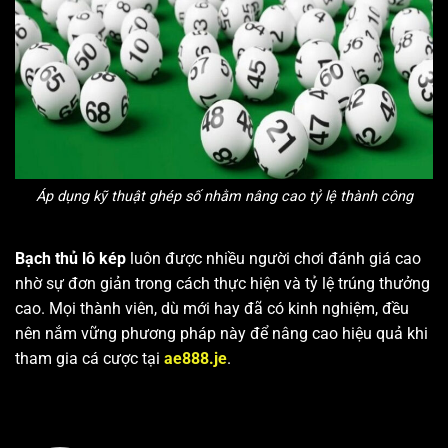
Áp dụng kỹ thuật ghép số nhằm nâng cao tỷ lệ thành công
Bạch thủ lô kép
luôn được nhiều người chơi đánh giá cao
nhờ sự đơn giản trong cách thực hiện và tỷ lệ trúng thưởng
cao. Mọi thành viên, dù mới hay đã có kinh nghiệm, đều
nên nắm vững phương pháp này để nâng cao hiệu quả khi
tham gia cá cược tại
ae888.je
.