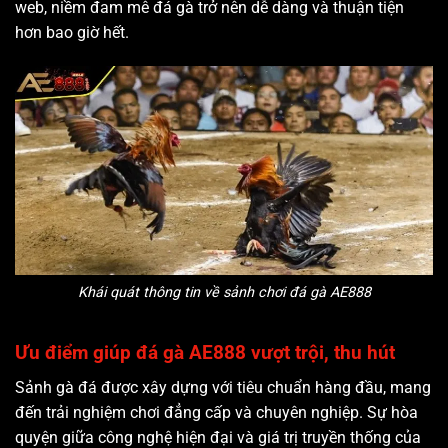
web, niềm đam mê đá gà trở nên dễ dàng và thuận tiện
hơn bao giờ hết.
Khái quát thông tin về sảnh chơi đá gà AE888
Ưu điểm giúp đá gà AE888 vượt trội, thu hút
Sảnh gà đá được xây dựng với tiêu chuẩn hàng đầu, mang
đến trải nghiệm chơi đẳng cấp và chuyên nghiệp. Sự hòa
quyện giữa công nghệ hiện đại và giá trị truyền thống của