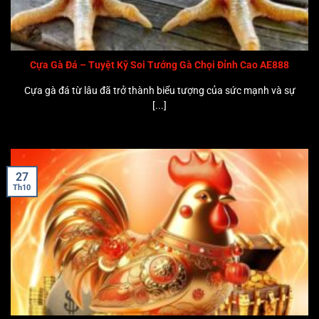
Cựa Gà Đá – Tuyệt Kỹ Soi Tướng Gà Chọi Đỉnh Cao AE888
Cựa gà đá từ lâu đã trở thành biểu tượng của sức mạnh và sự
[...]
27
Th10