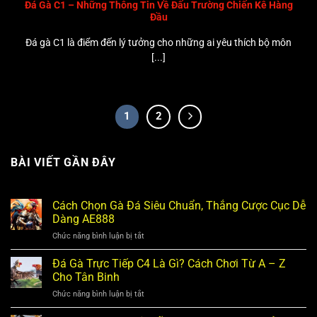
Đá Gà C1 – Những Thông Tin Về Đấu Trường Chiến Kê Hàng
Đầu
Đá gà C1 là điểm đến lý tưởng cho những ai yêu thích bộ môn
[...]
1
2
BÀI VIẾT GẦN ĐÂY
Cách Chọn Gà Đá Siêu Chuẩn, Thắng Cược Cục Dễ
Dàng AE888
ở
Chức năng bình luận bị tắt
Cách
Chọn
Đá Gà Trực Tiếp C4 Là Gì? Cách Chơi Từ A – Z
Gà
Cho Tân Binh
Đá
ở
Chức năng bình luận bị tắt
Siêu
Đá
Chuẩn,