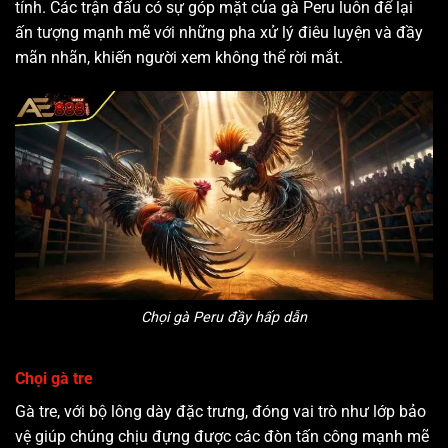
tính. Các trận đấu có sự góp mặt của gà Peru luôn để lại
ấn tượng mạnh mẽ với những pha xử lý điêu luyện và đầy
mãn nhãn, khiến người xem không thể rời mắt.
Chọi gà Peru đầy hấp dẫn
Chọi gà tre
Gà tre, với bộ lông dày đặc trưng, đóng vai trò như lớp bảo
vệ giúp chúng chịu đựng được các đòn tấn công mạnh mẽ