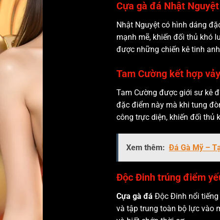
Cựa gà đá Nhật Nguyệt đ
Nhật Nguyệt có hình dáng đặc 
mạnh mẽ, khiến đối thủ khó lư
được những chiến kê tinh anh
Tam Cường kết hợp vảy 
Tam Cường được giới sư kê đán
đặc điểm này mà khi tung đò
công trực diện, khiến đối thủ
Xem thêm:
Đá Gà Mỹ – Tạ
Độc Đinh trúng điểm yếu
Cựa gà đá
Độc Đinh nổi tiến
và tập trung toàn bộ lực vào 