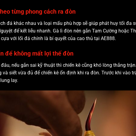
theo từng phong cách ra đòn
ch đá khác nhau và loại mấu phù hợp sẽ giúp phát huy tối đa 
guyệt để kết liễu nhanh. Gà lì đòn nên gắn Tam Cường hoặc Th
cựa với lối đá chính là bí quyết của cao thủ tại AE888.
n để không mất lợi thế đòn
âu, nếu gắn sai kỹ thuật thì chiến kê cũng khó lòng thắng trận
và siết vừa đủ để chiến kê ổn định khi ra đòn. Trước khi vào tr
lung lay.