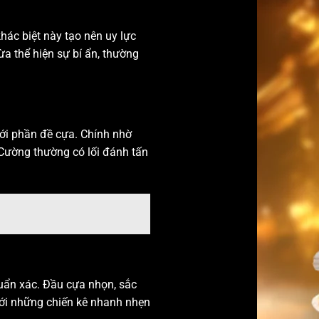
hác biệt này tạo nên uy lực
a thể hiện sự bí ẩn, thường
ưới phần đề cựa. Chính nhờ
Cường thường có lối đánh tấn
uẩn xác. Đầu cựa nhọn, sắc
 với những chiến kê nhanh nhẹn