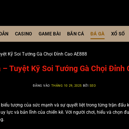
DẪN
CASINO
GAME BÀI
BẮN CÁ
ĐÁ GÀ
XỔ SỐ
yệt Kỹ Soi Tướng Gà Chọi Đỉnh Cao AE888
 – Tuyệt Kỹ Soi Tướng Gà Chọi Đỉnh
ĐĂNG VÀO
THÁNG 10 29, 2025
BỞI
SEO
h biểu tượng của sức mạnh và sự quyết liệt trong từng trận đấu k
, uy lực và bản lĩnh của chiến kê. Với người chơi, hiểu và chọn 
ng.