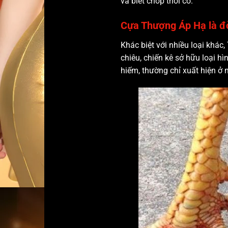
và biết chớp thời cơ.
Cựa Thượng Áp Hạ là đ
Khác biệt với nhiều loại khác
chiêu, chiến kê sở hữu loại h
hiếm, thường chỉ xuất hiện ở 