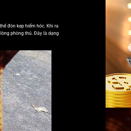
 thế đòn kẹp hiểm hóc. Khi ra
ó lòng phòng thủ. Đây là dạng