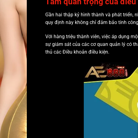
Tầm quan trọng của điều
Gần hai thập kỷ hình thành và phát triển, n
quy định này không chỉ đảm bảo tính công b
Với hàng triệu thành viên, việc áp dụng mộ
sự giám sát của các cơ quan quản lý có t
thủ các Điều khoản điều kiện.