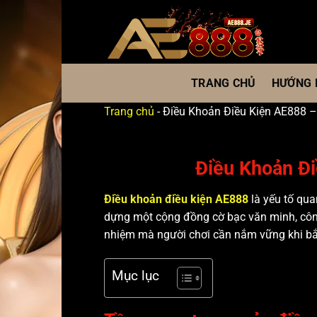
Bỏ
qua
nội
dung
TRANG CHỦ
HƯỚNG 
Trang chủ
-
Điều Khoản Điều Kiện AE888 
Điều Khoản Đi
Điều khoản điều kiện AE888
là yếu tố qua
dựng một cộng đồng cờ bạc văn minh, công
nhiệm mà người chơi cần nắm vững khi bắ
Mục lục