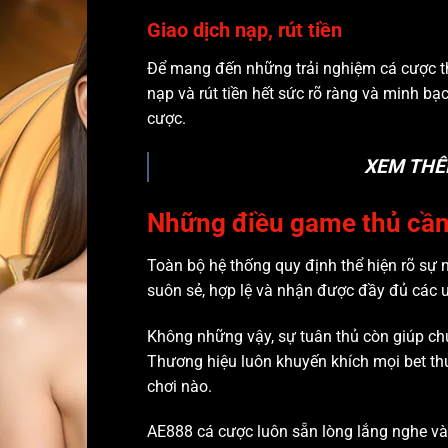
Giao dịch nạp, rút tiền
Để mang đến những trải nghiệm cá cược th
nạp và rút tiền hết sức rõ ràng và minh bạc
cược.
XEM THÊ
Những điều game thủ cần 
Toàn bộ hệ thống quy định thể hiện rõ sự 
suôn sẻ, hợp lệ và nhận được đầy đủ các ư
Không những vậy, sự tuân thủ còn giúp ch
Thương hiệu luôn khuyến khích mọi bet th
chơi nào.
AE888 cá cược luôn sẵn lòng lắng nghe và 