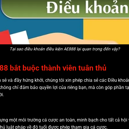
Tại sao điều khoản điều kiện AE888 lại quan trọng đến vậy?
88 bắt buộc thành viên tuân thủ
n sẻ và đầy hứng khởi, chúng tôi xin phép chia sẻ các Điều kho
không chỉ đảm bảo quyền lợi của riêng bạn, mà còn góp phần t
ời.
ựng một môi trường cá cược an toàn, minh bạch cho tất cả hội 
hủ luật pháp về độ tuổi được phép tham gia cá cược.