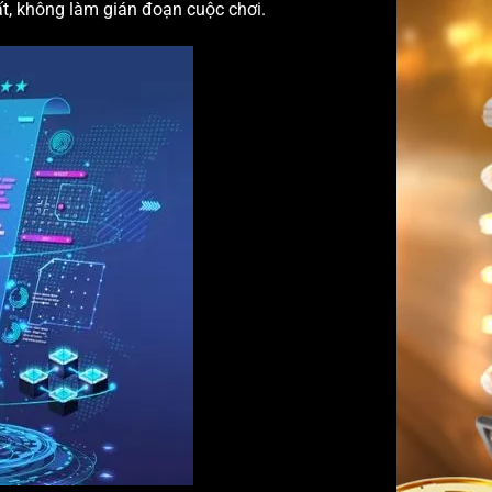
ất, không làm gián đoạn cuộc chơi.