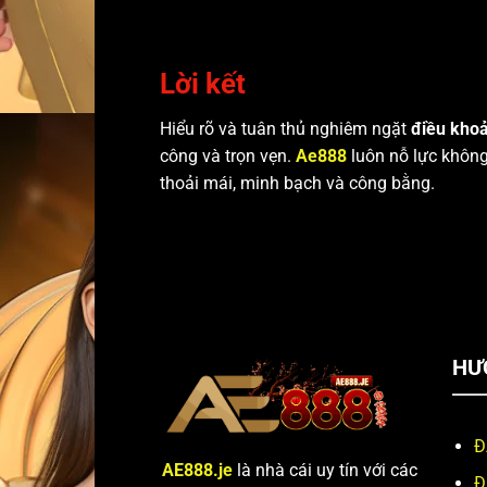
Lời kết
Hiểu rõ và tuân thủ nghiêm ngặt
điều kho
công và trọn vẹn.
Ae888
luôn nỗ lực khôn
thoải mái, minh bạch và công bằng.
HƯ
Đ
AE888.je
là nhà cái uy tín với các
Đ