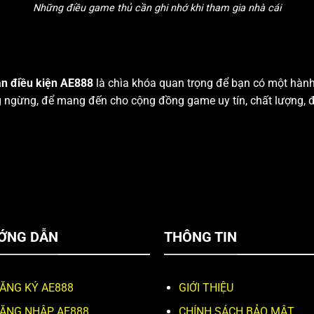
Những điều game thủ cần ghi nhớ khi tham gia nhà cái
ản điều kiện AE888
là chìa khóa quan trọng để bạn có một hành t
g ngừng, để mang đến cho cộng đồng game uy tín, chất lượng, 
ỚNG DẪN
THÔNG TIN
ĂNG KÝ AE888
GIỚI THIỆU
ĂNG NHẬP AE888
CHÍNH SÁCH BẢO MẬT