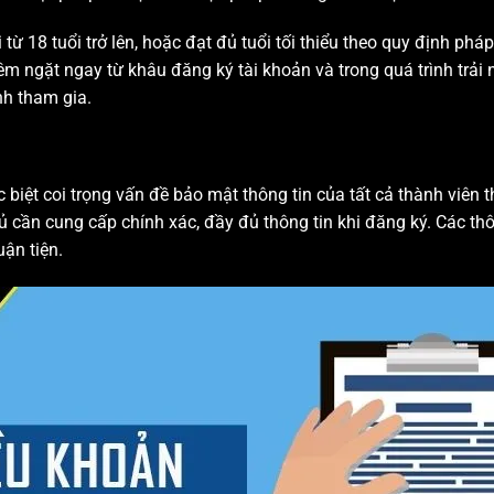
ừ 18 tuổi trở lên, hoặc đạt đủ tuổi tối thiểu theo quy định pháp
êm ngặt ngay từ khâu đăng ký tài khoản và trong quá trình tr
nh tham gia.
biệt coi trọng vấn đề bảo mật thông tin của tất cả thành viên 
 cần cung cấp chính xác, đầy đủ thông tin khi đăng ký. Các thôn
uận tiện.