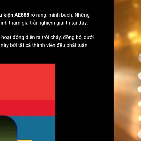
u kiện AE888
rõ ràng, minh bạch. Những
h tham gia trải nghiệm giải trí tại đây.
hoạt động diễn ra trôi chảy, đồng bộ, dưới
ày bởi tất cả thành viên đều phải tuân