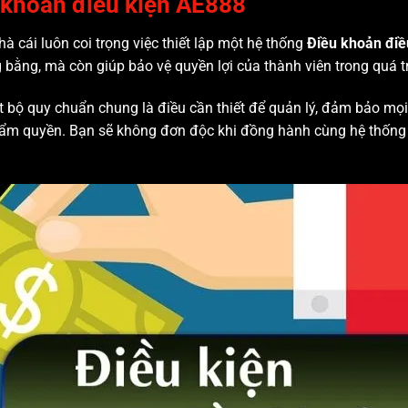
 khoản điều kiện AE888
hà cái luôn coi trọng việc thiết lập một hệ thống
Điều khoản điề
ằng, mà còn giúp bảo vệ quyền lợi của thành viên trong quá trìn
t bộ quy chuẩn chung là điều cần thiết để quản lý, đảm bảo mọi 
hẩm quyền. Bạn sẽ không đơn độc khi đồng hành cùng hệ thống n