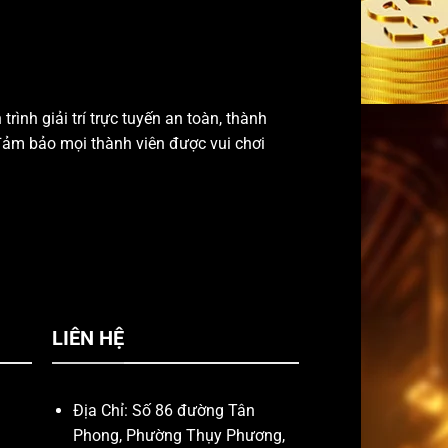
rình giải trí trực tuyến an toàn, thành
đảm bảo mọi thành viên được vui chơi
LIÊN HỆ
Địa Chỉ:
Số 86 đường Tân
Phong, Phường Thụy Phương,