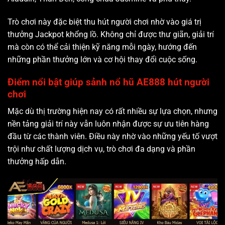
Trò chơi này đặc biệt thu hút người chơi nhờ vào giá trị
thưởng Jackpot khổng lồ. Không chỉ được thư giãn, giải trí
mà còn có thể cải thiện kỹ năng mỗi ngày, hướng đến
những phần thưởng lớn và cơ hội thay đổi cuộc sống.
Điểm nổi bật giúp sảnh nổ hũ AE888 hút người
chơi
Mặc dù thị trường hiện nay có rất nhiều sự lựa chọn, nhưng
nền tảng giải trí này vẫn luôn nhận được sự ưu tiên hàng
đầu từ các thành viên. Điều này nhờ vào những yếu tố vượt
trội như chất lượng dịch vụ, trò chơi đa dạng và phần
thưởng hấp dẫn.