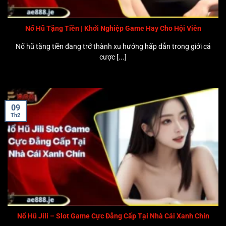
Nổ Hũ Tặng Tiền | Khởi Nghiệp Game Hay Cho Hội Viên
Nổ hũ tặng tiền đang trở thành xu hướng hấp dẫn trong giới cá
cược [...]
09
Th2
Nổ Hũ Jili – Slot Game Cực Đẳng Cấp Tại Nhà Cái Xanh Chín