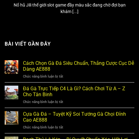
Nổ hũ Jili thế giới slot game đầy màu sắc đang chờ đợi bạn
khám [...]
BÀI VIẾT GẦN ĐÂY
Cách Chọn Gà Đá Siêu Chuẩn, Thắng Cược Cục Dễ
Dàng AE888
ở
Chức năng bình luận bị tắt
Cách
Chọn
Đá Gà Trực Tiếp C4 Là Gì? Cách Chơi Từ A – Z
Gà
Cho Tân Binh
Đá
ở
Chức năng bình luận bị tắt
Siêu
Đá
Chuẩn,
Gà
Cựa Gà Đá – Tuyệt Kỹ Soi Tướng Gà Chọi Đỉnh
Thắng
Trực
Cược
Cao AE888
Tiếp
Cục
ở
Chức năng bình luận bị tắt
C4
Dễ
Cựa
Là
Dàng
Gà
Gì?