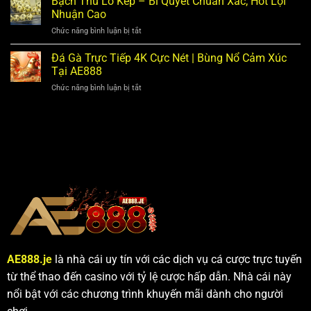
Bạch Thủ Lô Kép – Bí Quyết Chuẩn Xác, Hốt Lợi
AE888
Đá
Cách
Nhuận Cao
–
Chơi
ở
Chức năng bình luận bị tắt
Tuyệt
Từ
Bạch
Kỹ
A
Thủ
Đá Gà Trực Tiếp 4K Cực Nét | Bùng Nổ Cảm Xúc
Soi
–
Lô
Tướng
Tại AE888
Z
Kép
Gà
Cho
ở
Chức năng bình luận bị tắt
–
Chọi
Tân
Đá
Bí
Đỉnh
Binh
Gà
Quyết
Cao
Trực
Chuẩn
AE888
Tiếp
Xác,
4K
Hốt
Cực
Lợi
Nét
Nhuận
|
Cao
Bùng
Nổ
Cảm
Xúc
Tại
AE888
AE888.je
là nhà cái uy tín với các dịch vụ cá cược trực tuyến
từ thể thao đến casino với tỷ lệ cược hấp dẫn. Nhà cái này
nổi bật với các chương trình khuyến mãi dành cho người