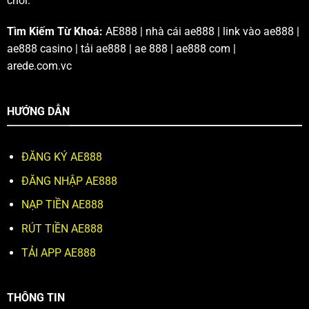
chơi.
Tìm Kiếm Từ Khoá:
AE888 | nhà cái ae888 | link vào ae888 |
ae888 casino | tải ae888 | ae 888 | ae888 com |
arede.com.vc
HƯỚNG DẪN
ĐĂNG KÝ AE888
ĐĂNG NHẬP AE888
NẠP TIỀN AE888
RÚT TIỀN AE888
TẢI APP AE888
THÔNG TIN