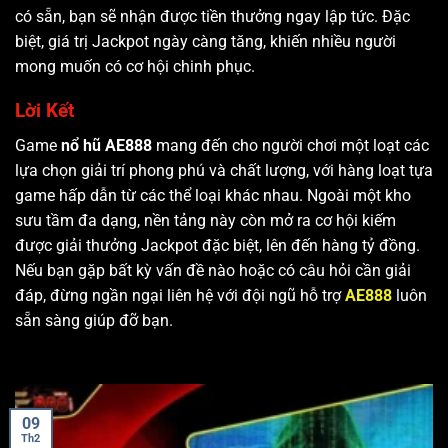
có sẵn, bạn sẽ nhận được tiền thưởng ngay lập tức. Đặc
biệt, giá trị Jackpot ngày càng tăng, khiến nhiều người
mong muốn có cơ hội chinh phục.
Lời Kết
Game
nổ hũ AE888
mang đến cho người chơi một loạt các
lựa chọn giải trí phong phú và chất lượng, với hàng loạt tựa
game hấp dẫn từ các thể loại khác nhau. Ngoài một kho
sưu tầm đa dạng, nền tảng này còn mở ra cơ hội kiếm
được giải thưởng Jackpot đặc biệt, lên đến hàng tỷ đồng.
Nếu bạn gặp bất kỳ vấn đề nào hoặc có câu hỏi cần giải
đáp, đừng ngần ngại liên hệ với đội ngũ hỗ trợ
AE888
luôn
sẵn sàng giúp đỡ bạn.
09
Th2