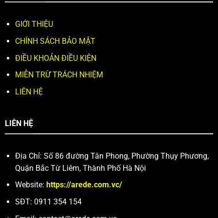
GIỚI THIỆU
CHÍNH SÁCH BẢO MẬT
ĐIỀU KHOẢN ĐIỀU KIỆN
MIỄN TRỪ TRÁCH NHIỆM
LIÊN HỆ
LIÊN HỆ
Địa Chỉ:
Số 86 đường Tân Phong, Phường Thụy Phương,
Quận Bắc Từ Liêm, Thành Phố Hà Nội
Website:
https://arede.com.vc/
SĐT:
0911 354 154