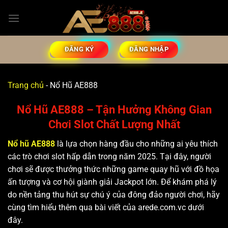
Bỏ
qua
nội
dung
ĐĂNG KÝ
ĐĂNG NHẬP
Trang chủ
-
Nổ Hũ AE888
Nổ Hũ AE888 – Tận Hưởng Không Gian
Chơi Slot Chất Lượng Nhất
Nổ hũ AE888
là lựa chọn hàng đầu cho những ai yêu thích
các trò chơi slot hấp dẫn trong năm 2025. Tại đây, người
chơi sẽ được thưởng thức những game quay hũ với đồ họa
ấn tượng và cơ hội giành giải Jackpot lớn. Để khám phá lý
do nền tảng thu hút sự chú ý của đông đảo người chơi, hãy
cùng tìm hiểu thêm qua bài viết của arede.com.vc dưới
đây.