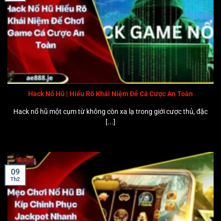
Hack Nổ Hũ | Hiểu Rõ Khái Niệm Để Cá Cược An Toàn
Hack nổ hũ một cụm từ không còn xa lạ trong giới cược thủ, đặc
[...]
09
Th2