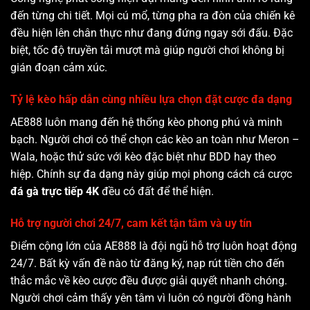
đến từng chi tiết. Mọi cú mổ, từng pha ra đòn của chiến kê
đều hiện lên chân thực như đang đứng ngay sới đấu. Đặc
biệt, tốc độ truyền tải mượt mà giúp người chơi không bị
gián đoạn cảm xúc.
Tỷ lệ kèo hấp dẫn cùng nhiều lựa chọn đặt cược đa dạng
AE888 luôn mang đến hệ thống kèo phong phú và minh
bạch. Người chơi có thể chọn các kèo an toàn như Meron –
Wala, hoặc thử sức với kèo đặc biệt như BDD hay theo
hiệp. Chính sự đa dạng này giúp mọi phong cách cá cược
đá gà trực tiếp 4K
đều có đất để thể hiện.
Hỗ trợ người chơi 24/7, cam kết tận tâm và uy tín
Điểm cộng lớn của AE888 là đội ngũ hỗ trợ luôn hoạt động
24/7. Bất kỳ vấn đề nào từ đăng ký, nạp rút tiền cho đến
thắc mắc về kèo cược đều được giải quyết nhanh chóng.
Người chơi cảm thấy yên tâm vì luôn có người đồng hành