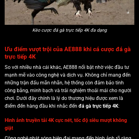
Kèo cược đá gà trực tiếp 4K đa dạng
Ưu điểm vượt trội của AE888 khi cá cược đá gà
trực tiếp 4K
So với nhiều nhà cái khác, AE888 nổi bật nhờ việc đầu tư
mạnh mẽ vào công nghệ và dịch vụ. Không chỉ mang đến
những trận đấu mãn nhãn, hệ thống còn đảm bảo tính
công bằng, minh bạch và trải nghiệm thoải mái cho người
chơi. Dưới đây chính là lý do thương hiệu được xem là
điểm đến hàng đầu khi nhắc đến
đá gà trực tiếp 4K
:
Hình ảnh truyền tải 4K cực nét, tốc độ siêu mượt không
giật
Công nghệ phát sóng hiện đại mang đến hình ảnh rõ ràng