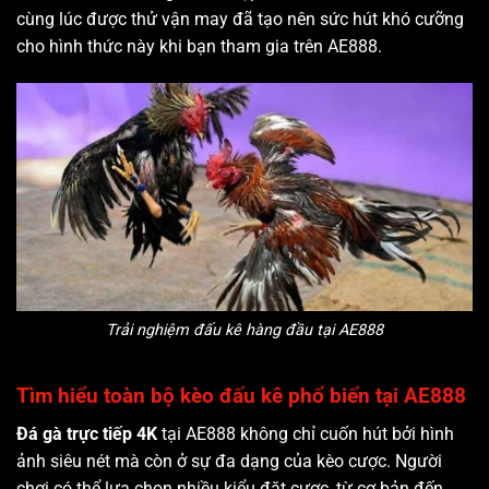
cùng lúc được thử vận may đã tạo nên sức hút khó cưỡng
cho hình thức này khi bạn tham gia trên AE888.
Trải nghiệm đấu kê hàng đầu tại AE888
Tìm hiểu toàn bộ kèo đấu kê phổ biến tại AE888
Đá gà trực tiếp 4K
tại AE888 không chỉ cuốn hút bởi hình
ảnh siêu nét mà còn ở sự đa dạng của kèo cược. Người
chơi có thể lựa chọn nhiều kiểu đặt cược, từ cơ bản đến