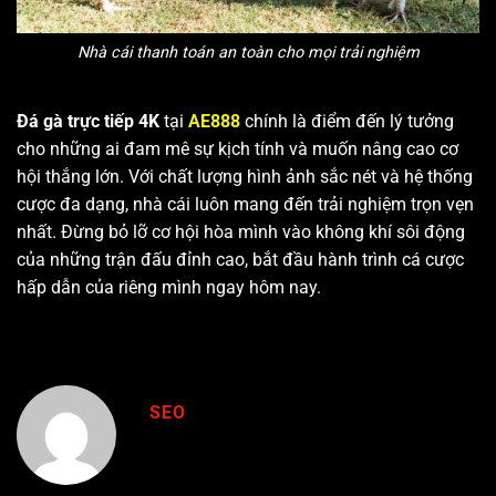
Nhà cái thanh toán an toàn cho mọi trải nghiệm
Đá gà trực tiếp 4K
tại
AE888
chính là điểm đến lý tưởng
cho những ai đam mê sự kịch tính và muốn nâng cao cơ
hội thắng lớn. Với chất lượng hình ảnh sắc nét và hệ thống
cược đa dạng, nhà cái luôn mang đến trải nghiệm trọn vẹn
nhất. Đừng bỏ lỡ cơ hội hòa mình vào không khí sôi động
của những trận đấu đỉnh cao, bắt đầu hành trình cá cược
hấp dẫn của riêng mình ngay hôm nay.
SEO