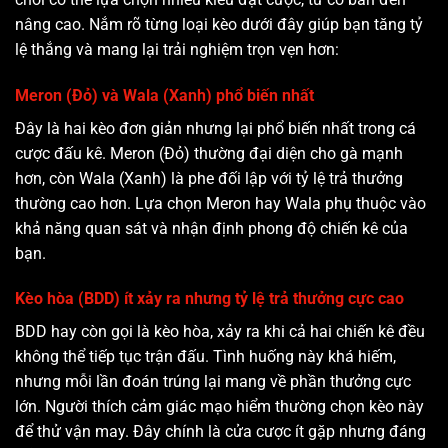
nâng cao. Nắm rõ từng loại kèo dưới đây giúp bạn tăng tỷ
lệ thắng và mang lại trải nghiệm trọn vẹn hơn:
Meron (Đỏ) và Wala (Xanh) phổ biến nhất
Đây là hai kèo đơn giản nhưng lại phổ biến nhất trong cá
cược đấu kê. Meron (Đỏ) thường đại diện cho gà mạnh
hơn, còn Wala (Xanh) là phe đối lập với tỷ lệ trả thưởng
thường cao hơn. Lựa chọn Meron hay Wala phụ thuộc vào
khả năng quan sát và nhận định phong độ chiến kê của
bạn.
Kèo hòa (BDD) ít xảy ra nhưng tỷ lệ trả thưởng cực cao
BDD hay còn gọi là kèo hòa, xảy ra khi cả hai chiến kê đều
không thể tiếp tục trận đấu. Tình huống này khá hiếm,
nhưng mỗi lần đoán trúng lại mang về phần thưởng cực
lớn. Người thích cảm giác mạo hiểm thường chọn kèo này
để thử vận may. Đây chính là cửa cược ít gặp nhưng đáng