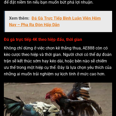
để đặt niềm tin nếu bạn muốn bứt phá lợi nhuận.
Xem thêm:
Đá Gà Trực Tiếp Bình Luận Viên Hôm
Nay – Pha Ra Đòn Hấp Dẫn
Đá gà trực tiếp 4K theo hiệp đấu, thời gian
Không chỉ dừng ở việc chọn kê thắng thua, AE888 còn có
kèo cược theo hiệp và thời gian. Người chơi có thể dự đoán
trận sẽ kết thúc sớm hay kéo dài, hoặc bên nào sẽ chiếm
ưu thế trong một hiệp cụ thể. Đây là lựa chọn yêu thích của
những ai muốn trải nghiệm sự kịch tính ở mức cao hơn.