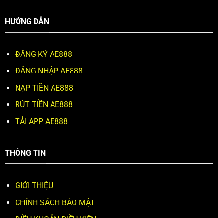
HƯỚNG DẪN
ĐĂNG KÝ AE888
ĐĂNG NHẬP AE888
NẠP TIỀN AE888
RÚT TIỀN AE888
TẢI APP AE888
THÔNG TIN
GIỚI THIỆU
CHÍNH SÁCH BẢO MẬT