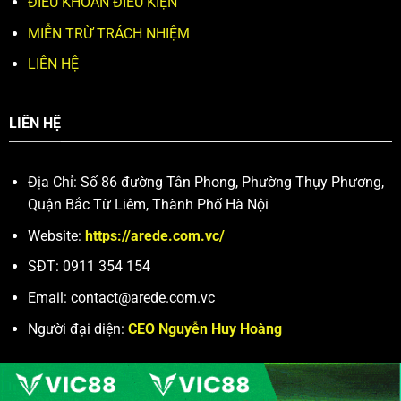
ĐIỀU KHOẢN ĐIỀU KIỆN
MIỄN TRỪ TRÁCH NHIỆM
LIÊN HỆ
LIÊN HỆ
Địa Chỉ:
Số 86 đường Tân Phong, Phường Thụy Phương,
Quận Bắc Từ Liêm, Thành Phố Hà Nội
Website:
https://arede.com.vc/
SĐT:
0911 354 154
Email:
contact@arede.com.vc
Người đại diện:
CEO Nguyễn Huy Hoàng