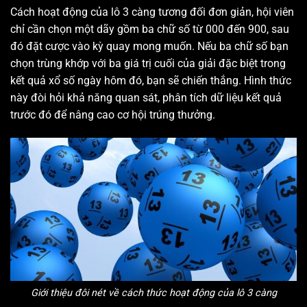
Cách hoạt động của lô 3 càng tương đối đơn giản, hội viên
chỉ cần chọn một dãy gồm ba chữ số từ 000 đến 900, sau
đó đặt cược vào kỳ quay mong muốn. Nếu ba chữ số bạn
chọn trùng khớp với ba giá trị cuối của giải đặc biệt trong
kết quả xổ số ngày hôm đó, bạn sẽ chiến thắng. Hình thức
này đòi hỏi khả năng quan sát, phân tích dữ liệu kết quả
trước đó để nâng cao cơ hội trúng thưởng.
Giới thiệu đôi nét về cách thức hoạt động của lô 3 càng