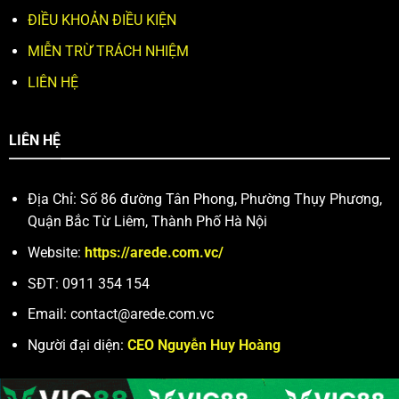
ĐIỀU KHOẢN ĐIỀU KIỆN
MIỄN TRỪ TRÁCH NHIỆM
LIÊN HỆ
LIÊN HỆ
Địa Chỉ:
Số 86 đường Tân Phong, Phường Thụy Phương,
Quận Bắc Từ Liêm, Thành Phố Hà Nội
Website:
https://arede.com.vc/
SĐT:
0911 354 154
Email:
contact@arede.com.vc
Người đại diện:
CEO Nguyễn Huy Hoàng