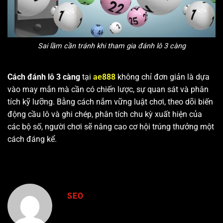
Sai lầm cần tránh khi tham gia đánh lô 3 càng
Cách đánh lô 3 càng
tại
ae888
không chỉ đơn giản là dựa
vào may mắn mà cần có chiến lược, sự quan sát và phân
tích kỹ lưỡng. Bằng cách nắm vững luật chơi, theo dõi biến
động cầu lô và ghi chép, phân tích chu kỳ xuất hiện của
các bộ số, người chơi sẽ nâng cao cơ hội trúng thưởng một
cách đáng kể.
SEO