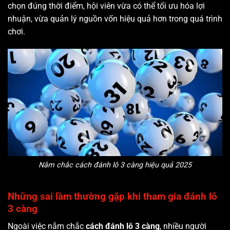
chọn đúng thời điểm, hội viên vừa có thể tối ưu hóa lợi
nhuận, vừa quản lý nguồn vốn hiệu quả hơn trong quá trình
chơi.
Nắm chắc cách đánh lô 3 càng hiệu quả 2025
Những sai lầm thường gặp khi tham gia đánh lô
3 càng
Ngoài việc nắm chắc
cách đánh lô 3 càng
, nhiều người