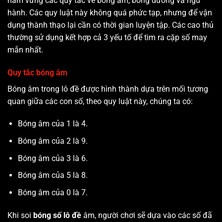
nắm vững các quy tắc về bóng âm, bóng dương và ngũ
hành. Các quy luật này không quá phức tạp, nhưng để vận
dụng thành thạo lại cần có thời gian luyện tập. Các cao thủ
thường sử dụng kết hợp cả 3 yếu tố để tìm ra cặp số may
mắn nhất.
Quy tắc bóng âm
Bóng âm trong lô đề được hình thành dựa trên mối tương
quan giữa các con số, theo quy luật này, chúng ta có:
Bóng âm của 1 là 4.
Bóng âm của 2 là 9.
Bóng âm của 3 là 6.
Bóng âm của 5 là 8.
Bóng âm của 0 là 7.
Khi soi
bóng số lô đề
âm, người chơi sẽ dựa vào các số đã