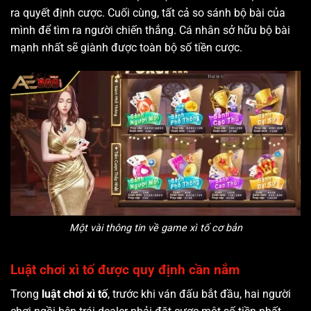
ra quyết định cược. Cuối cùng, tất cả so sánh bộ bài của
mình để tìm ra người chiến thắng. Cá nhân sở hữu bộ bài
mạnh nhất sẽ giành được toàn bộ số tiền cược.
Một vài thông tin về game xì tố cơ bản
Luật chơi xì tố được quy định cần nắm
Trong
luật chơi xì tố
, trước khi ván đấu bắt đầu, hai người