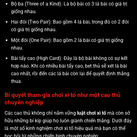
Bộ ba (Three of a Kind): Là bộ bài có 3 lá bài có giá trị
giống nhau.
Hai đôi (Two Pair): Bao gồm 4 lá bài, trong đó có 2 đôi
có giá trị giống nhau.
Một đôi (One Pair): Bao gồm 2 lá bài có giá trị giống
nhau.
Bài tẩy cao (High Card): Đây là bộ bài không có sự kết
hợp nào. Khi có nhiều bài tẩy cao, bet thủ sẽ xét lá bài
cao nhất, rồi đến các lá bài còn lại để quyết định thắng
thua.
Bí quyết tham gia chơi xì tố như một cao thủ
chuyên nghiệp
Các cao thủ không chỉ nắm vững
luật chơi xì tố
mà còn sở
hữu những bí kíp giúp họ luôn giành chiến thắng. Dưới đây
là một số kinh nghiệm chơi xì tố hiệu quả mà bạn có thể
học hỏi từ những chiến binh chuyên nghiệp: