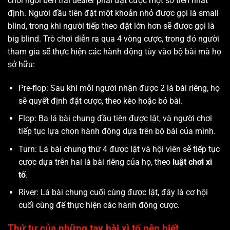
chơi ngồi bên trái dealer phải đặt cược một số tiền nhất
định. Người đầu tiên đặt một khoản nhỏ được gọi là small
blind, trong khi người tiếp theo đặt lớn hơn sẽ được gọi là
big blind. Trò chơi diễn ra qua 4 vòng cược, trong đó người
tham gia sẽ thực hiện các hành động tùy vào bộ bài mà họ
sở hữu:
Pre-flop: Sau khi mỗi người nhận được 2 lá bài riêng, họ
sẽ quyết định đặt cược, theo kèo hoặc bỏ bài.
Flop: Ba lá bài chung đầu tiên được lật, và người chơi
tiếp tục lựa chọn hành động dựa trên bộ bài của mình.
Turn: Lá bài chung thứ 4 được lật và hội viên sẽ tiếp tục
cược dựa trên hai lá bài riêng của họ, theo
luật chơi xì
tố
.
River: Lá bài chung cuối cùng được lật, đây là cơ hội
cuối cùng để thực hiện các hành động cược.
Thứ tự của những tay bài xì tố nên biết