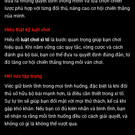
đưa ra những quyết định thông minh và lựa chọn chiến
lược phù hợp với từng đối thủ, nâng cao cơ hội chiến thắng
của mình.
Hiểu thật kỹ luật chơi
Hiểu rõ
luật chơi xì tố
là bước quan trọng giúp bạn chơi
hiệu quả. Khi nắm vững các quy tắc, vòng cược và cách
đánh giá bộ bài, bạn có thể đưa ra quyết định đúng đắn, từ
đó tăng cơ hội chiến thắng trong mỗi ván chơi.
Hết sức tập trung
Việc giữ bình tĩnh trong mọi tình huống, đặc biệt là khi đối
thủ sở hữu bộ bài mạnh hơn, là điều cần thiết trong xì tố.
Sự tự tin sẽ giúp bạn đối mặt với mọi thử thách, kể cả khi
gặp khó khăn. Nếu bạn có đủ kiên nhẫn và bình tĩnh, bạn
sẽ nhận ra rằng mỗi tình huống đều có cách giải quyết, và
không có gì là không thể vượt qua.